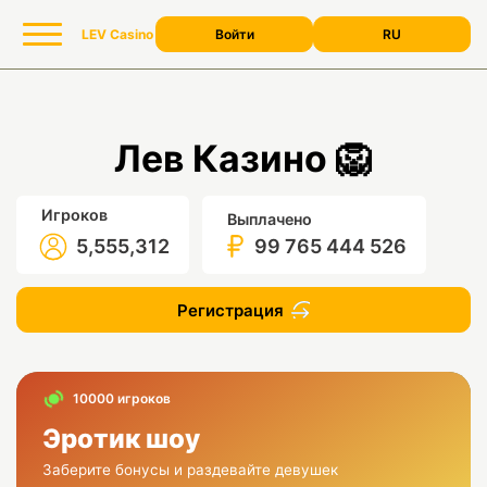
LEV Casino
Войти
RU
Лев Казино
🦁
Игроков
Выплачено
5,555,312
99 765 444 526
Регистрация
10000 игроков
Эротик шоу
Заберите бонусы и раздевайте девушек